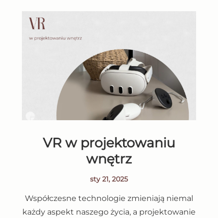
VR w projektowaniu
wnętrz
sty 21, 2025
Współczesne technologie zmieniają niemal
każdy aspekt naszego życia, a projektowanie