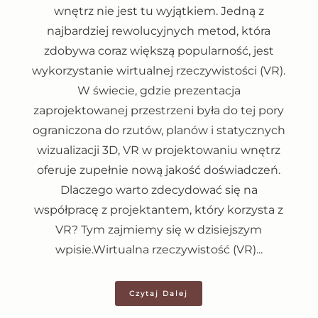
wnętrz nie jest tu wyjątkiem. Jedną z
najbardziej rewolucyjnych metod, która
zdobywa coraz większą popularność, jest
wykorzystanie wirtualnej rzeczywistości (VR).
W świecie, gdzie prezentacja
zaprojektowanej przestrzeni była do tej pory
ograniczona do rzutów, planów i statycznych
wizualizacji 3D, VR w projektowaniu wnętrz
oferuje zupełnie nową jakość doświadczeń.
Dlaczego warto zdecydować się na
współpracę z projektantem, który korzysta z
VR? Tym zajmiemy się w dzisiejszym
wpisie.Wirtualna rzeczywistość (VR)...
Czytaj Dalej