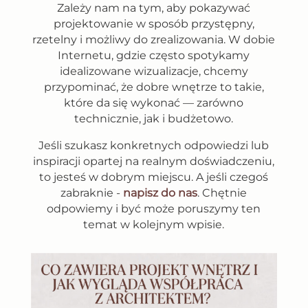
Zależy nam na tym, aby pokazywać
projektowanie w sposób przystępny,
rzetelny i możliwy do zrealizowania. W dobie
Internetu, gdzie często spotykamy
idealizowane wizualizacje, chcemy
przypominać, że dobre wnętrze to takie,
które da się wykonać — zarówno
technicznie, jak i budżetowo.
Jeśli szukasz konkretnych odpowiedzi lub
inspiracji opartej na realnym doświadczeniu,
to jesteś w dobrym miejscu. A jeśli czegoś
zabraknie -
napisz do nas
. Chętnie
odpowiemy i być może poruszymy ten
temat w kolejnym wpisie.