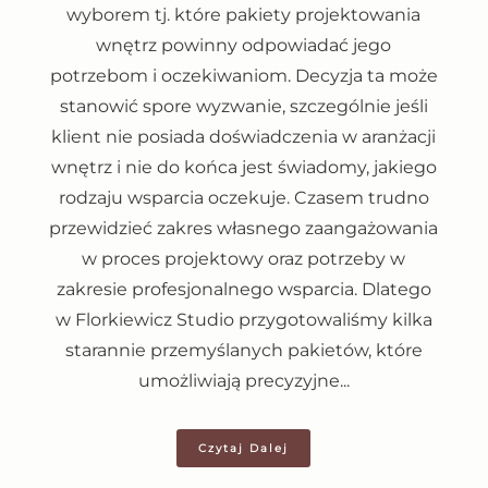
wyborem tj. które pakiety projektowania
wnętrz powinny odpowiadać jego
potrzebom i oczekiwaniom. Decyzja ta może
stanowić spore wyzwanie, szczególnie jeśli
klient nie posiada doświadczenia w aranżacji
wnętrz i nie do końca jest świadomy, jakiego
rodzaju wsparcia oczekuje. Czasem trudno
przewidzieć zakres własnego zaangażowania
w proces projektowy oraz potrzeby w
zakresie profesjonalnego wsparcia. Dlatego
w Florkiewicz Studio przygotowaliśmy kilka
starannie przemyślanych pakietów, które
umożliwiają precyzyjne...
Czytaj Dalej