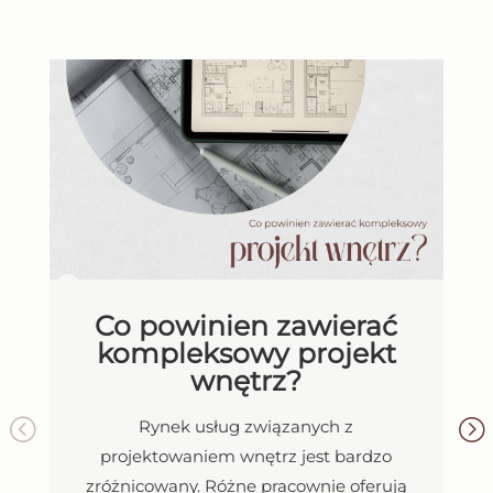
Co powinien zawierać
kompleksowy projekt
wnętrz?
Rynek usług związanych z
projektowaniem wnętrz jest bardzo
zróżnicowany. Różne pracownie oferują