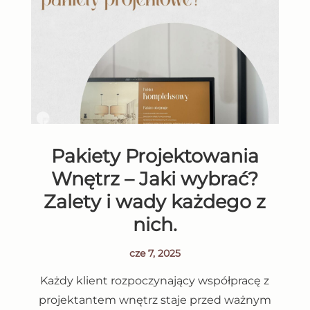
Pakiety Projektowania
Wnętrz – Jaki wybrać?
Zalety i wady każdego z
nich.
cze 7, 2025
Każdy klient rozpoczynający współpracę z
projektantem wnętrz staje przed ważnym