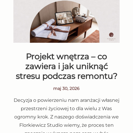
Projekt wnętrza – co
zawiera i jak uniknąć
stresu podczas remontu?
maj 30, 2026
Decyzja o powierzeniu nam aranżacji własnej
przestrzeni życiowej to dla wielu z Was
ogromny krok. Z naszego doświadczenia we
Florkiewicz Studio wiemy, że proces ten