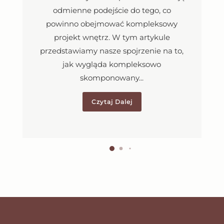
odmienne podejście do tego, co
powinno obejmować kompleksowy
projekt wnętrz. W tym artykule
przedstawiamy nasze spojrzenie na to,
jak wygląda kompleksowo
skomponowany...
Czytaj Dalej