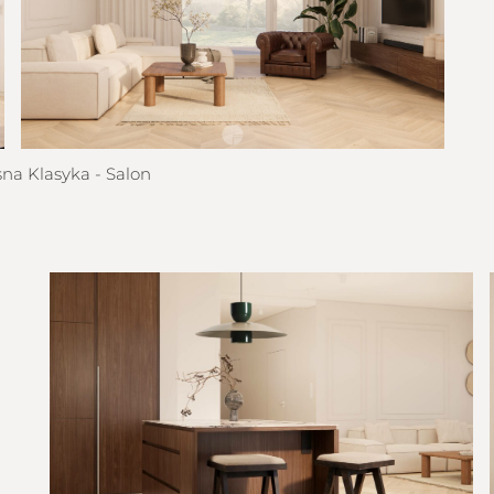
a Klasyka - Salon