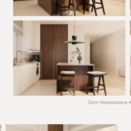
Dom Nowoczesna Kl