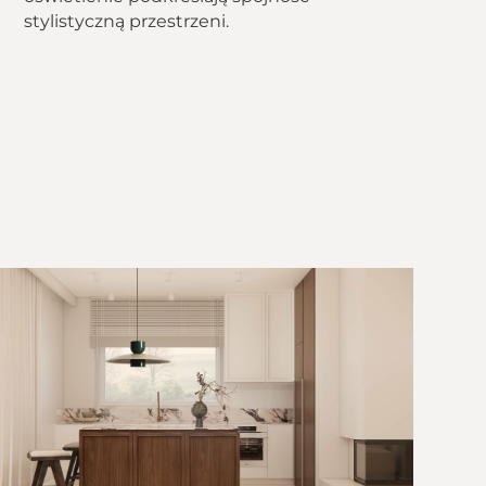
stylistyczną przestrzeni.