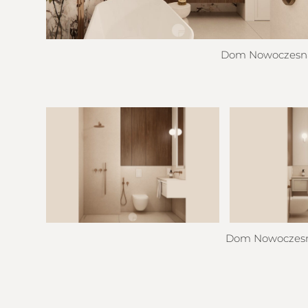
Dom Nowoczesna 
Dom Nowoczesna