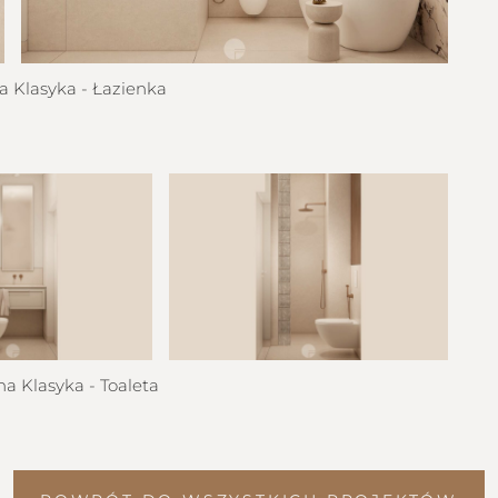
Klasyka - Łazienka
 Klasyka - Toaleta