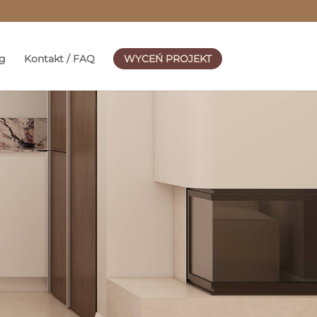
g
Kontakt / FAQ
WYCEŃ PROJEKT