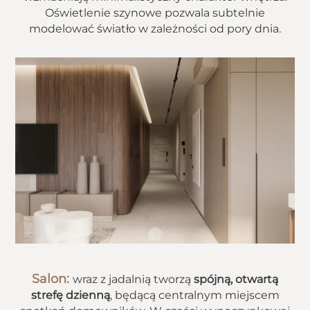
Oświetlenie szynowe pozwala subtelnie
modelować światło w zależności od pory dnia.
Salon:
wraz z jadalnią tworzą
spójną, otwartą
strefę dzienną
, będącą centralnym miejscem