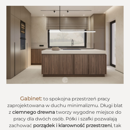
Gabinet:
to spokojna przestrzeń pracy
zaprojektowana w duchu minimalizmu. Długi blat
z
ciemnego drewna
tworzy wygodne miejsce do
pracy dla dwóch osób. Półki i szafki pozwalają
zachować
porządek i klarowność przestrzeni
, tak