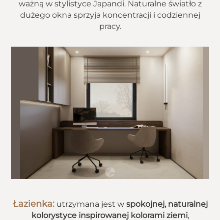
ważną w stylistyce Japandi. Naturalne światło z
dużego okna sprzyja koncentracji i codziennej
pracy.
Łazienka:
utrzymana jest w
spokojnej, naturalnej
kolorystyce inspirowanej kolorami ziemi
,