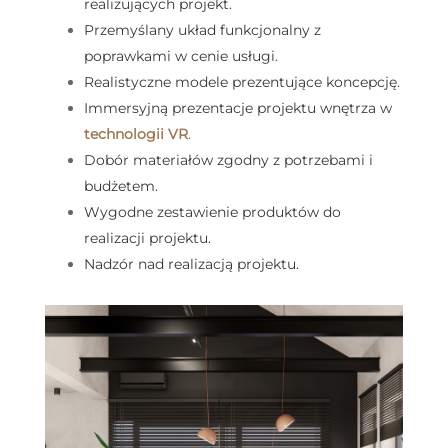
realizujących projekt.
Przemyślany układ funkcjonalny z
poprawkami w cenie usługi.
Realistyczne modele prezentujące koncepcję.
Immersyjną prezentacje projektu wnętrza w
technologii VR
.
Dobór materiałów zgodny z potrzebami i
budżetem.
Wygodne zestawienie produktów do
realizacji projektu.
Nadzór nad realizacją projektu.