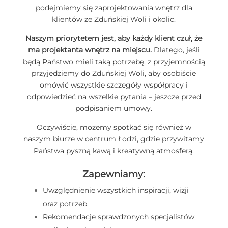
podejmiemy się zaprojektowania wnętrz dla
klientów ze Zduńskiej Woli i okolic.
Naszym priorytetem jest, aby każdy klient czuł, że
ma projektanta wnętrz na miejscu.
Dlatego, jeśli
będą Państwo mieli taką potrzebę, z przyjemnością
przyjedziemy do Zduńskiej Woli, aby osobiście
omówić wszystkie szczegóły współpracy i
odpowiedzieć na wszelkie pytania – jeszcze przed
podpisaniem umowy.
Oczywiście, możemy spotkać się również w
naszym biurze w centrum Łodzi, gdzie przywitamy
Państwa pyszną kawą i kreatywną atmosferą.
Zapewniamy:
Uwzględnienie wszystkich inspiracji, wizji
oraz potrzeb.
Rekomendacje sprawdzonych specjalistów